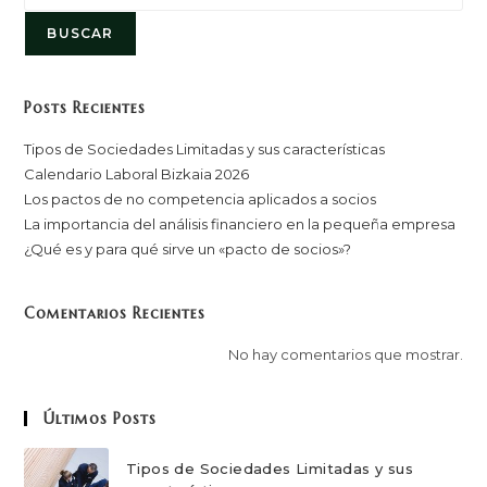
BUSCAR
Posts Recientes
Tipos de Sociedades Limitadas y sus características
Calendario Laboral Bizkaia 2026
Los pactos de no competencia aplicados a socios
La importancia del análisis financiero en la pequeña empresa
¿Qué es y para qué sirve un «pacto de socios»?
Comentarios Recientes
No hay comentarios que mostrar.
Últimos Posts
Tipos de Sociedades Limitadas y sus