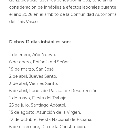
consideración de inhábiles a efectos laborales durante
el año 2026 en el ámbito de la Comunidad Autónoma
del País Vasco.
Dichos 12 días inhábiles son:
1 de enero, Año Nuevo.
6 de enero, Epifanía del Señor.
19 de marzo, San José
2 de abril, Jueves Santo.
3 de abril, Viernes Santo.
6 de abril, Lunes de Pascua de Resurrección.
1 de mayo, Fiesta del Trabajo.
25 de julio, Santiago Apóstol.
15 de agosto, Asunción de la Virgen.
12 de octubre, Fiesta Nacional de España.
6 de diciembre, Día de la Constitución.