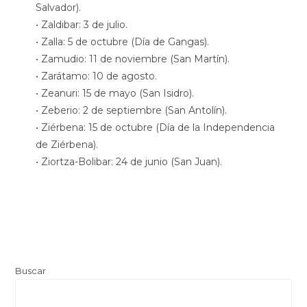
Salvador).
• Zaldibar: 3 de julio.
• Zalla: 5 de octubre (Día de Gangas).
• Zamudio: 11 de noviembre (San Martín).
• Zarátamo: 10 de agosto.
• Zeanuri: 15 de mayo (San Isidro).
• Zeberio: 2 de septiembre (San Antolín).
• Ziérbena: 15 de octubre (Día de la Independencia
de Ziérbena).
• Ziortza-Bolibar: 24 de junio (San Juan).
Buscar