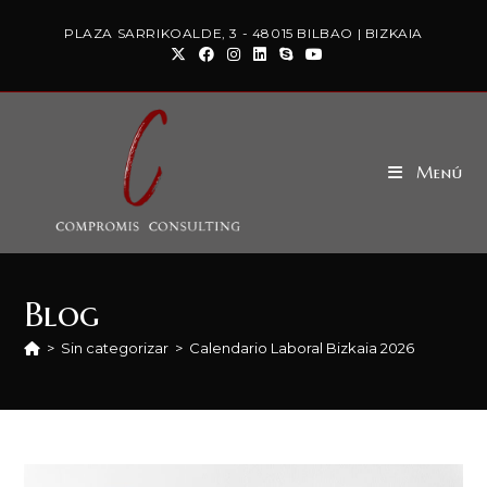
PLAZA SARRIKOALDE, 3 - 48015 BILBAO | BIZKAIA
Menú
Blog
>
Sin categorizar
>
Calendario Laboral Bizkaia 2026