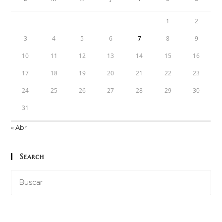
1
2
3
4
5
6
7
8
9
10
11
12
13
14
15
16
17
18
19
20
21
22
23
24
25
26
27
28
29
30
31
« Abr
Search