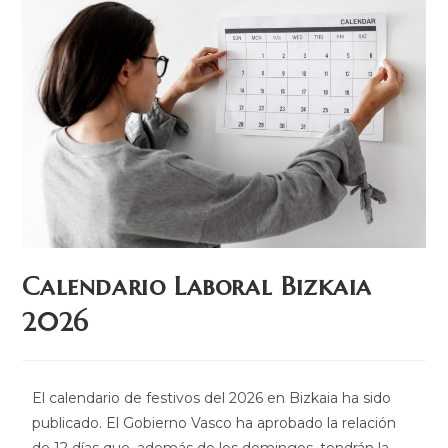
Calendario Laboral Bizkaia
2026
El calendario de festivos del 2026 en Bizkaia ha sido
publicado. El Gobierno Vasco ha aprobado la relación
de 12 días que, además de los domingos, tendrán la