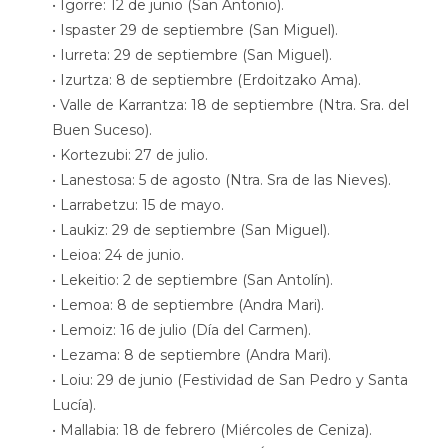
• Igorre: 12 de junio (San Antonio).
• Ispaster 29 de septiembre (San Miguel).
• Iurreta: 29 de septiembre (San Miguel).
• Izurtza: 8 de septiembre (Erdoitzako Ama).
• Valle de Karrantza: 18 de septiembre (Ntra. Sra. del
Buen Suceso).
• Kortezubi: 27 de julio.
• Lanestosa: 5 de agosto (Ntra. Sra de las Nieves).
• Larrabetzu: 15 de mayo.
• Laukiz: 29 de septiembre (San Miguel).
• Leioa: 24 de junio.
• Lekeitio: 2 de septiembre (San Antolín).
• Lemoa: 8 de septiembre (Andra Mari).
• Lemoiz: 16 de julio (Día del Carmen).
• Lezama: 8 de septiembre (Andra Mari).
• Loiu: 29 de junio (Festividad de San Pedro y Santa
Lucía).
• Mallabia: 18 de febrero (Miércoles de Ceniza).