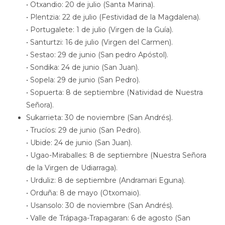
• Otxandio: 20 de julio (Santa Marina).
• Plentzia: 22 de julio (Festividad de la Magdalena).
• Portugalete: 1 de julio (Virgen de la Guía).
• Santurtzi: 16 de julio (Virgen del Carmen).
• Sestao: 29 de junio (San pedro Apóstol).
• Sondika: 24 de junio (San Juan).
• Sopela: 29 de junio (San Pedro).
• Sopuerta: 8 de septiembre (Natividad de Nuestra
Señora).
Sukarrieta: 30 de noviembre (San Andrés).
• Trucíos: 29 de junio (San Pedro).
• Ubide: 24 de junio (San Juan).
• Ugao-Miraballes: 8 de septiembre (Nuestra Señora
de la Virgen de Udiarraga).
• Urduliz: 8 de septiembre (Andramari Eguna).
• Orduña: 8 de mayo (Otxomaio).
• Usansolo: 30 de noviembre (San Andrés).
• Valle de Trápaga-Trapagaran: 6 de agosto (San