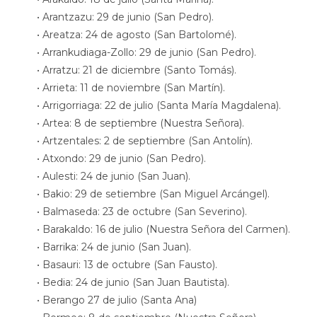
• Arantzazu: 29 de junio (San Pedro).
• Areatza: 24 de agosto (San Bartolomé).
• Arrankudiaga-Zollo: 29 de junio (San Pedro).
• Arratzu: 21 de diciembre (Santo Tomás).
• Arrieta: 11 de noviembre (San Martín).
• Arrigorriaga: 22 de julio (Santa María Magdalena).
• Artea: 8 de septiembre (Nuestra Señora).
• Artzentales: 2 de septiembre (San Antolín).
• Atxondo: 29 de junio (San Pedro).
• Aulesti: 24 de junio (San Juan).
• Bakio: 29 de setiembre (San Miguel Arcángel).
• Balmaseda: 23 de octubre (San Severino).
• Barakaldo: 16 de julio (Nuestra Señora del Carmen).
• Barrika: 24 de junio (San Juan).
• Basauri: 13 de octubre (San Fausto).
• Bedia: 24 de junio (San Juan Bautista).
• Berango 27 de julio (Santa Ana)