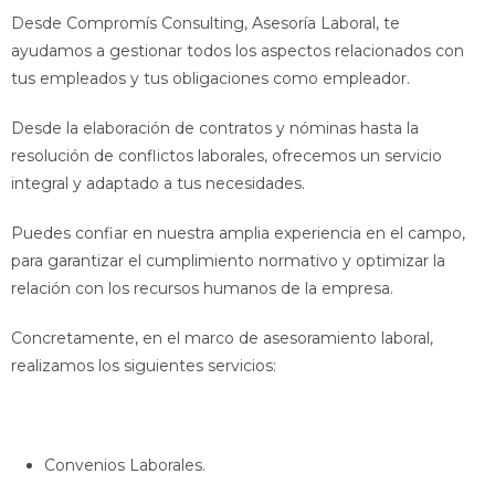
Desde Compromís Consulting, Asesoría Laboral, te
ayudamos a gestionar todos los aspectos relacionados con
tus empleados y tus obligaciones como empleador.
Desde la elaboración de contratos y nóminas hasta la
resolución de conflictos laborales, ofrecemos un servicio
integral y adaptado a tus necesidades.
Puedes confiar en nuestra amplia experiencia en el campo,
para garantizar el cumplimiento normativo y optimizar la
relación con los recursos humanos de la empresa.
Concretamente, en el marco de asesoramiento laboral,
realizamos los siguientes servicios:
Convenios Laborales.