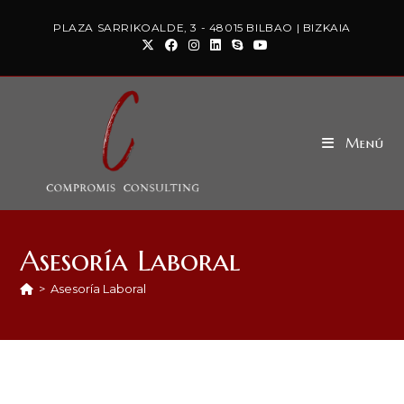
PLAZA SARRIKOALDE, 3 - 48015 BILBAO | BIZKAIA
Menú
Asesoría Laboral
>
Asesoría Laboral