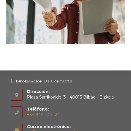
Información De Contacto
Dirección:
Plaza Sarrikoalde, 3 - 48015 Bilbao - Bizkaia
Teléfono:
+34 944 104 124
Correo electrónico: