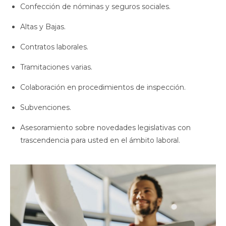
Confección de nóminas y seguros sociales.
Altas y Bajas.
Contratos laborales.
Tramitaciones varias.
Colaboración en procedimientos de inspección.
Subvenciones.
Asesoramiento sobre novedades legislativas con
trascendencia para usted en el ámbito laboral.