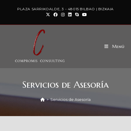
PLAZA SARRIKOALDE, 3 - 48015 BILBAO | BIZKAIA
Menú
Servicios de Asesoría
>
Servicios de Asesoría