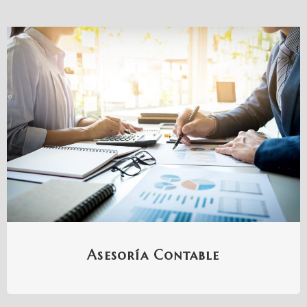
Asesoría Contable