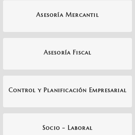
Asesoría Mercantil
Asesoría Fiscal
Control y Planificación Empresarial
Socio - Laboral